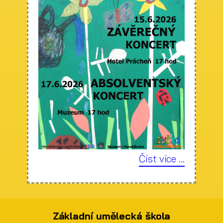
Číst více ...
Základní umělecká škola