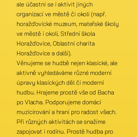
ale účastní se i aktivit jiných
organizací ve městě či okolí (např.
horažďovické muzeum, mateřské školy
ve městě i okolí, Střední škola
Horažďovice, Oblastní charita
Horažďovice a další).
Věnujeme se hudbě nejen klasické, ale
aktivně vyhledáváme různé moderní
úpravy klasických děl či moderní
hudbu. Hrajeme prostě vše od Bacha
po Vlacha. Podporujeme domácí
muzicírování a hraní pro radost všech.
Při různých aktivitách se snažíme
zapojovat i rodinu. Prostě hudba pro