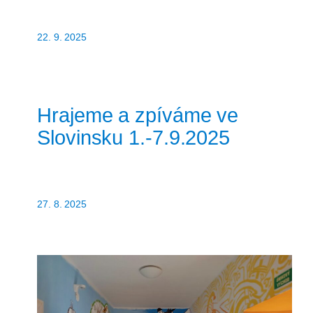
22. 9. 2025
Hrajeme a zpíváme ve
Slovinsku 1.-7.9.2025
27. 8. 2025