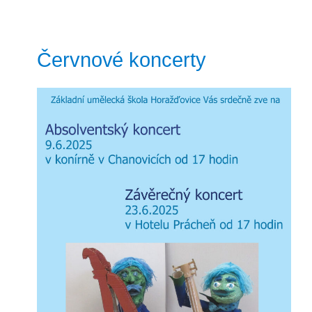
Červnové koncerty