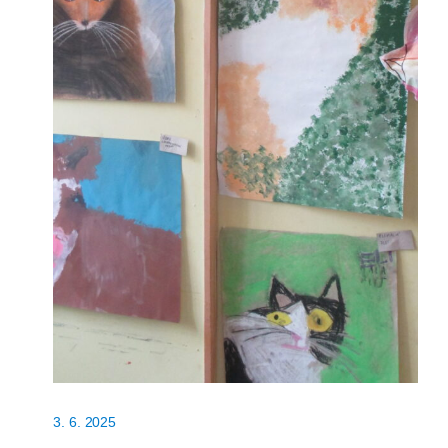
3. 6. 2025