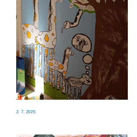
2. 7. 2025