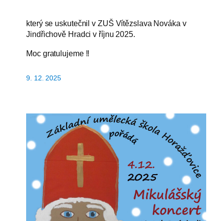
který se uskutečnil v ZUŠ Vítězslava Nováka v
Jindřichově Hradci v říjnu 2025.
Moc gratulujeme !!
9. 12. 2025